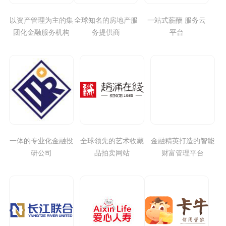
以资产管理为主的集
全球知名的房地产服
一站式薪酬 服务云
团化金融服务机构
务提供商
平台
一体的专业化金融投
全球领先的艺术收藏
金融精英打造的智能
研公司
品拍卖网站
财富管理平台