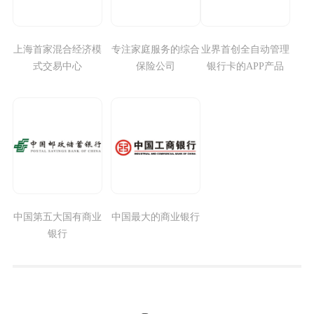
上海首家混合经济模
专注家庭服务的综合
业界首创全自动管理
式交易中心
保险公司
银行卡的APP产品
中国第五大国有商业
中国最大的商业银行
银行