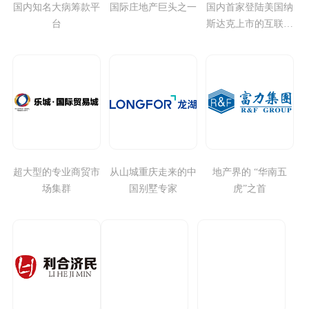
国内知名大病筹款平
国际庄地产巨头之一
国内首家登陆美国纳
台
斯达克上市的互联网
金融公司,
超大型的专业商贸市
从山城重庆走来的中
地产界的 “华南五
场集群
国别墅专家
虎”之首